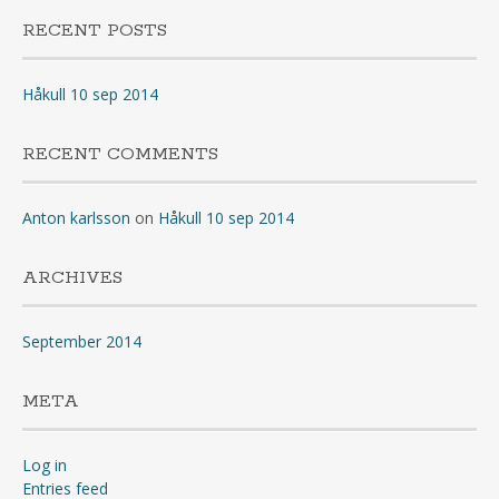
RECENT POSTS
Håkull 10 sep 2014
RECENT COMMENTS
Anton karlsson
on
Håkull 10 sep 2014
ARCHIVES
September 2014
META
Log in
Entries feed