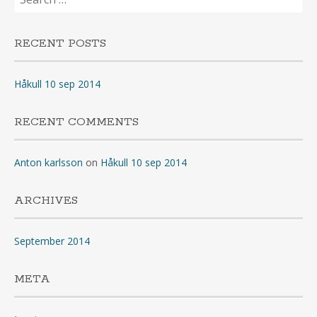
for:
RECENT POSTS
Håkull 10 sep 2014
RECENT COMMENTS
Anton karlsson
on
Håkull 10 sep 2014
ARCHIVES
September 2014
META