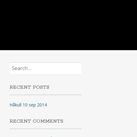
Search
for:
RECENT POSTS
Håkull 10 sep 2014
RECENT COMMENTS